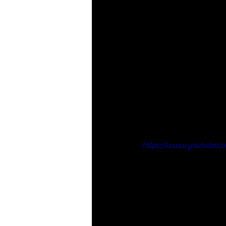
https://www.youtube.