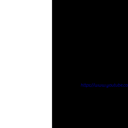
https://www.youtube.c