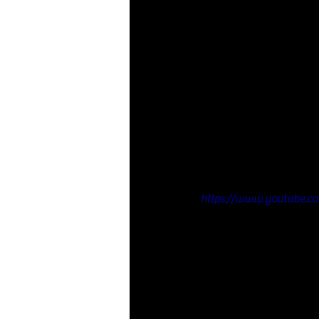
https://www.youtube.