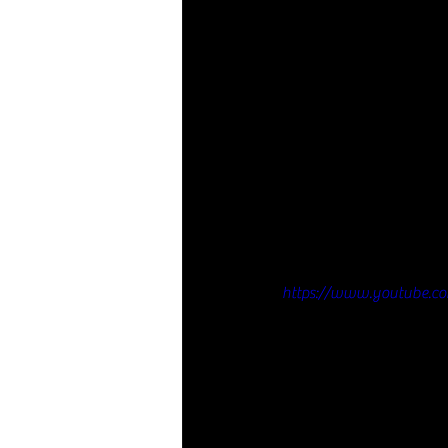
https://www.youtube.