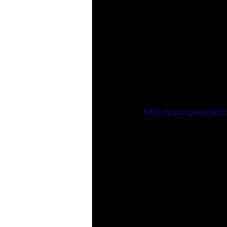
https://www.youtube.