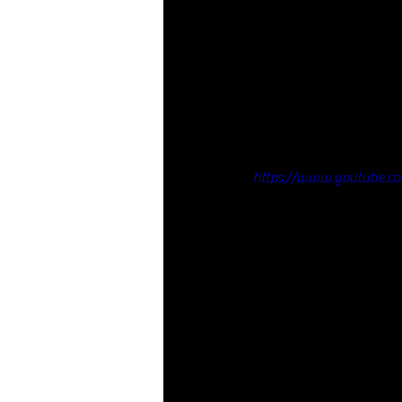
https://www.youtube.c