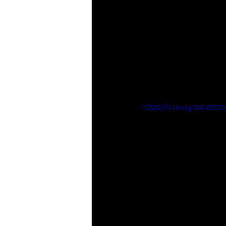
https://www.youtube.c