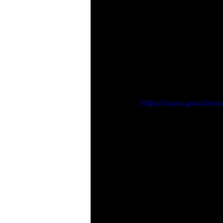
https://www.youtube.c