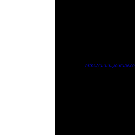
https://www.youtube.c