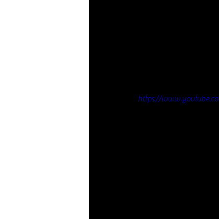
https://www.youtube.