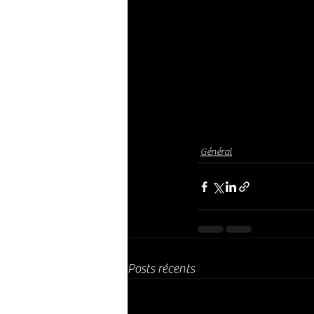
Général
Posts récents