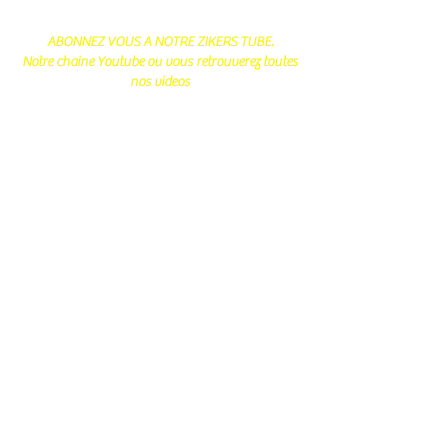
ABONNEZ VOUS A NOTRE ZIKERS TUBE.
Notre chaine Youtube ou vous retrouverez toutes
nos videos