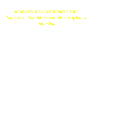
ABONNEZ VOUS A NOTRE ZIKERS TUBE.
Notre chaine Youtube ou vous retrouverez toutes
nos videos