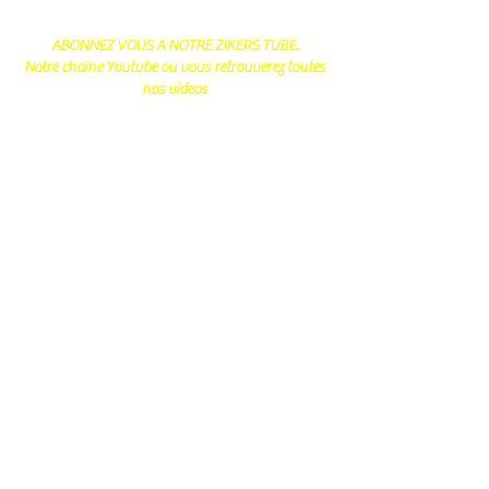
ABONNEZ VOUS A NOTRE ZIKERS TUBE.
Notre chaine Youtube ou vous retrouverez toutes
nos videos