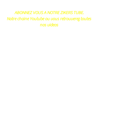
ABONNEZ VOUS A NOTRE ZIKERS TUBE.
Notre chaine Youtube ou vous retrouverez toutes
nos videos