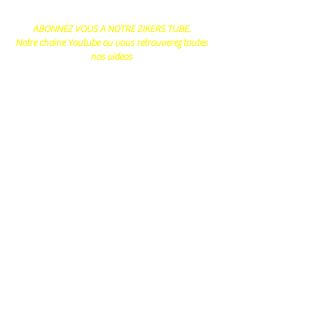
ABONNEZ VOUS A NOTRE ZIKERS TUBE.
Notre chaine Youtube ou vous retrouverez toutes
nos videos