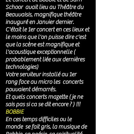
Schoor  avait lieu au Théâtre du 
Beauvaisis, magnifique théâtre 
inauguré en Janvier dernier. 
C'était le 1er concert en ces lieux et 
le moins que l'on puisse dire c'est 
que la scène est magnifique et 
l'acoustique exceptionnelle ( 
probablement liée aux dernières 
technologies) 
Votre serviteur installé au 1er 
rang face au micro les  concerts 
pouvaient démarrés. 
Et quels concerts mazette ( je ne 
sais pas si ca se dit encore ? ) !!!
BOBBIE 
En ces temps difficiles ou le 
monde  se fait gris, la musique de 