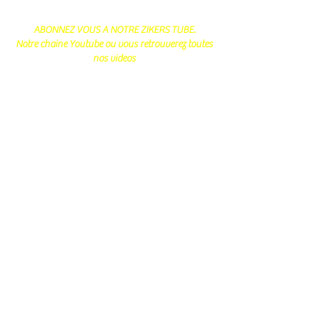
ABONNEZ VOUS A NOTRE ZIKERS TUBE.
Notre chaine Youtube ou vous retrouverez toutes
nos videos