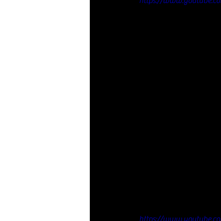
https://www.youtube.c
https://www.youtube.co