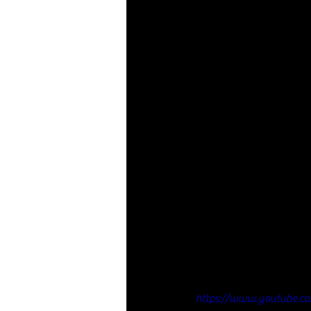
https://www.youtube.c