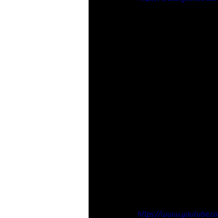
https://www.youtube.