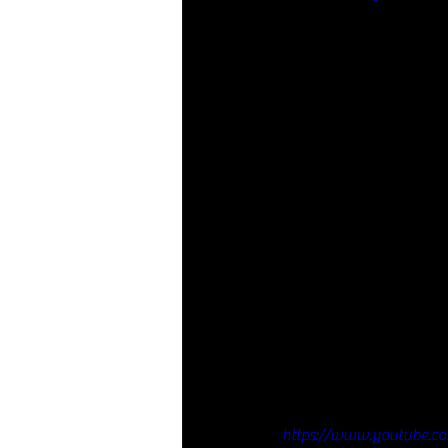
https://www.youtube.c