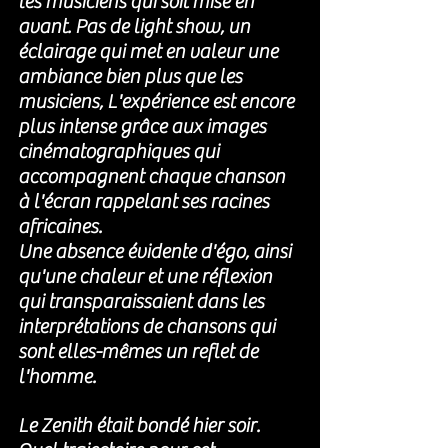
les musiciens qui soit mise en 
avant. Pas de light show, un 
éclairage qui met en valeur une 
ambiance bien plus que les 
musiciens, 
L'expérience est encore 
plus intense grâce aux images 
cinématographiques qui 
accompagnent chaque chanson 
à l'écran rappelant
 ses racines 
africaines. 
Une absence évidente d'égo, ainsi 
qu'une chaleur et une réflexion 
qui transparaissaient dans les 
interprétations de chansons qui 
sont elles-mêmes un reflet de 
l'homme.
Le Zenith était bondé hier soir. 