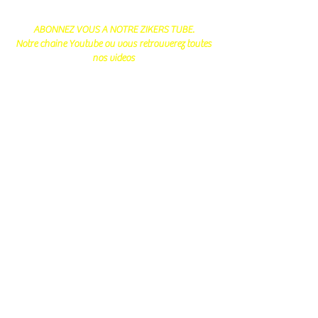
ABONNEZ VOUS A NOTRE ZIKERS TUBE.
Notre chaine Youtube ou vous retrouverez toutes
nos videos