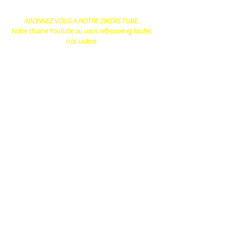
ABONNEZ VOUS A NOTRE ZIKERS TUBE.
Notre chaine Youtube ou vous retrouverez toutes
nos videos