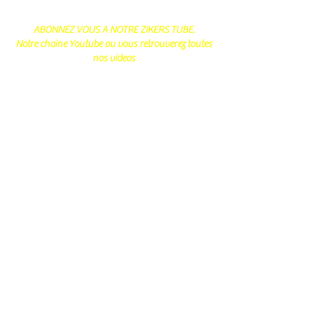
ABONNEZ VOUS A NOTRE ZIKERS TUBE.
Notre chaine Youtube ou vous retrouverez toutes
nos videos