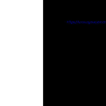
https://www.youtube.c