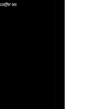
iffer les 