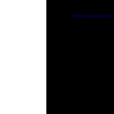
https://www.youtube.