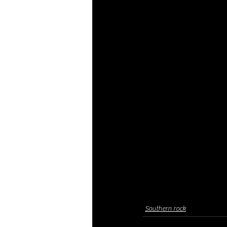
Southern rock