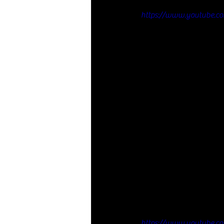
https://www.youtube.c
https://www.youtube.co