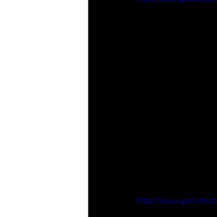
https://www.youtube.c