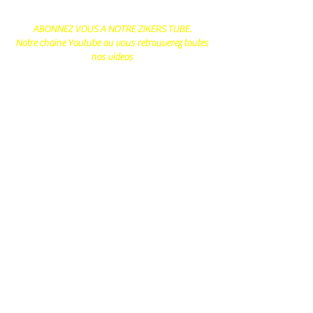
ABONNEZ VOUS A NOTRE ZIKERS TUBE.
Notre chaine Youtube ou vous retrouverez toutes
nos videos