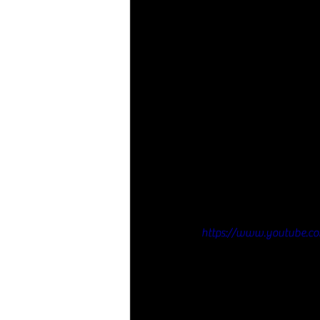
https://www.youtube.