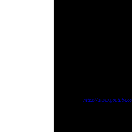
https://www.youtube.c