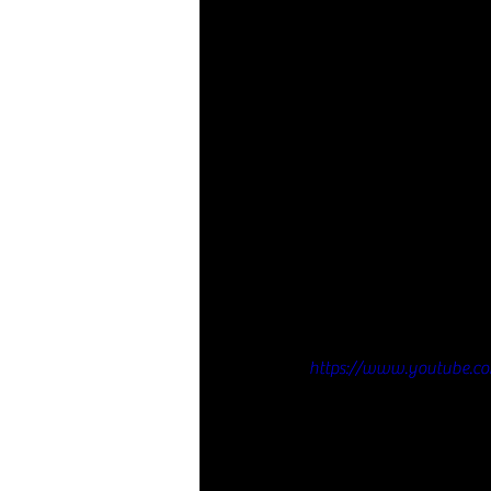
https://www.youtube.c