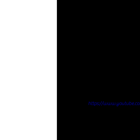
https://www.youtube.