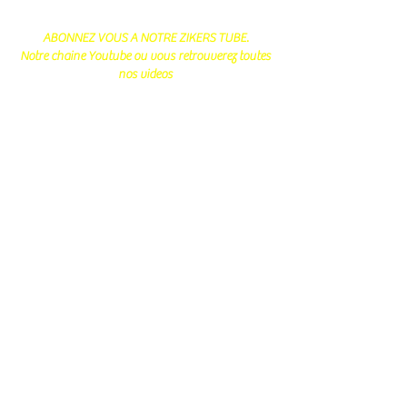
ABONNEZ VOUS A NOTRE ZIKERS TUBE.
Notre chaine Youtube ou vous retrouverez toutes
nos videos