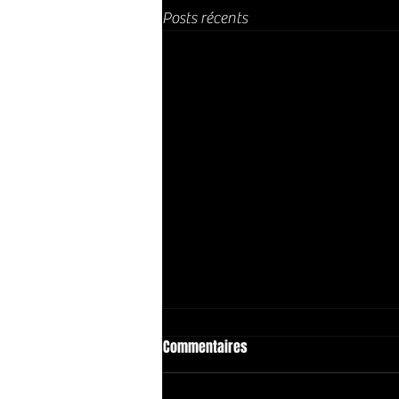
Posts récents
Commentaires