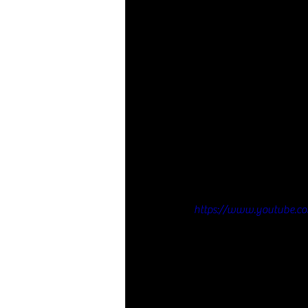
https://www.youtube.c