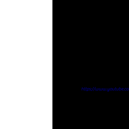
https://www.youtube.