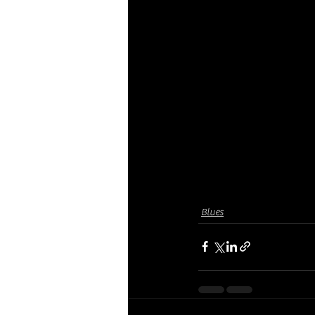
Blues