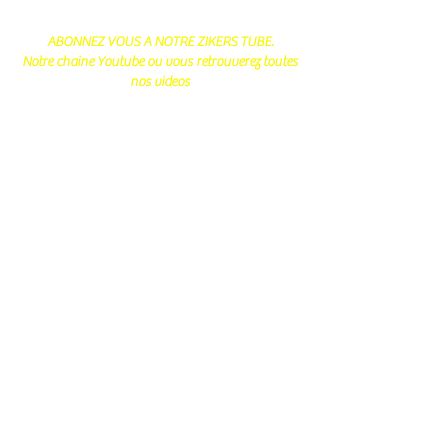
ABONNEZ VOUS A NOTRE ZIKERS TUBE.
Notre chaine Youtube ou vous retrouverez toutes
nos videos