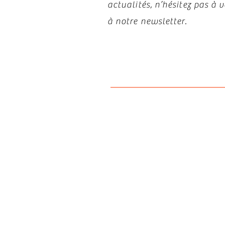
actualités, n’hésitez pas à
à notre newsletter.
Politiqu