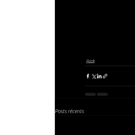
Rock
Posts récents