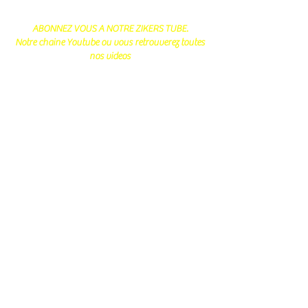
ABONNEZ VOUS A NOTRE ZIKERS TUBE.
Notre chaine Youtube ou vous retrouverez toutes
nos videos