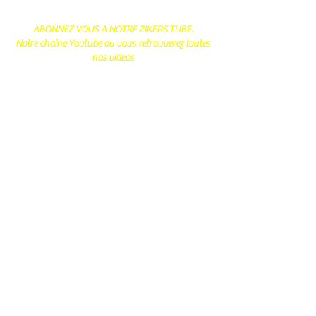
ABONNEZ VOUS A NOTRE ZIKERS TUBE.
Notre chaine Youtube ou vous retrouverez toutes
nos videos