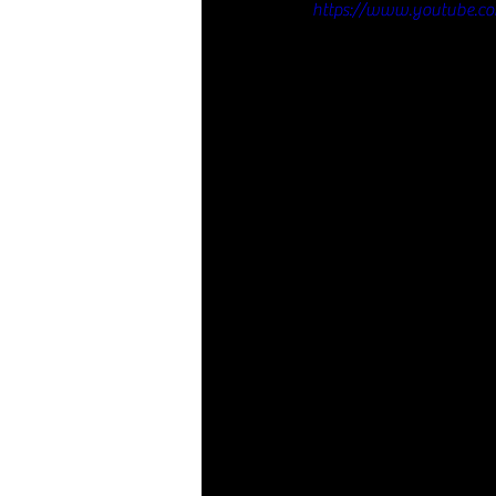
https://www.youtube.c