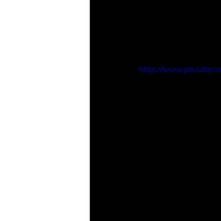
https://www.youtube.c