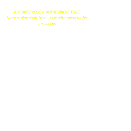
ABONNEZ VOUS A NOTRE ZIKERS TUBE.
Notre chaine Youtube ou vous retrouverez toutes
nos videos