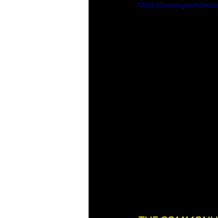
https://www.youtube.c