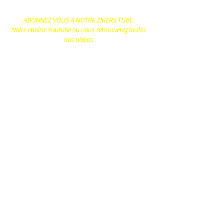
ABONNEZ VOUS A NOTRE ZIKERS TUBE.
Notre chaine Youtube ou vous retrouverez toutes
nos videos