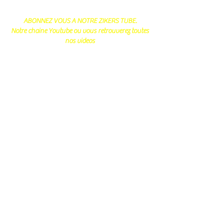
ABONNEZ VOUS A NOTRE ZIKERS TUBE.
Notre chaine Youtube ou vous retrouverez toutes
nos videos