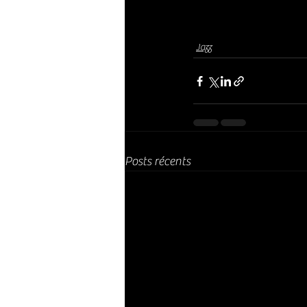
Jazz
Posts récents