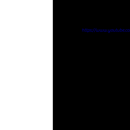
https://www.youtube.