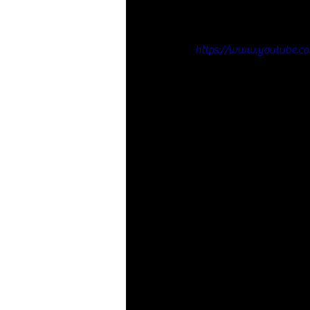
https://www.youtube.c