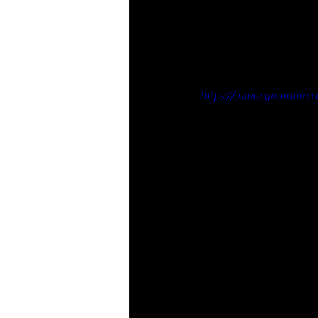
https://www.youtube.