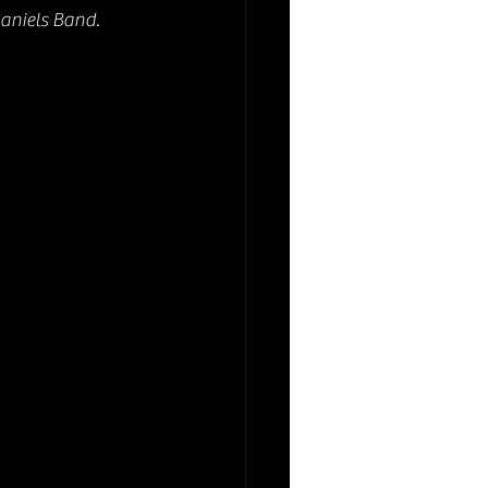
aniels Band. 