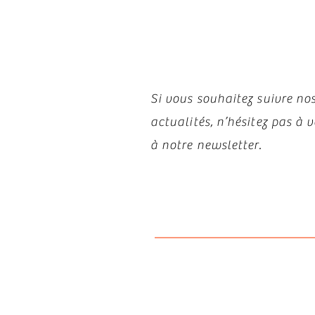
Restez i
Si vous souhaitez suivre nos
actualités, n’hésitez pas à
à notre newsletter.