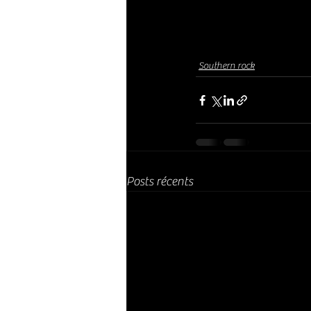
Southern rock
Posts récents