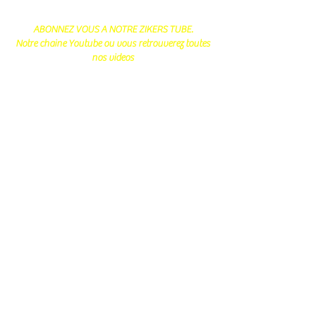
ABONNEZ VOUS A NOTRE ZIKERS TUBE.
Notre chaine Youtube ou vous retrouverez toutes
nos videos