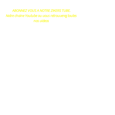
ABONNEZ VOUS A NOTRE ZIKERS TUBE.
Notre chaine Youtube ou vous retrouverez toutes
nos videos