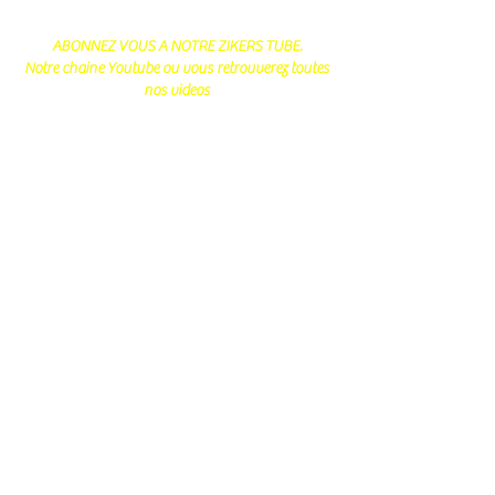
ABONNEZ VOUS A NOTRE ZIKERS TUBE.
Notre chaine Youtube ou vous retrouverez toutes
nos videos