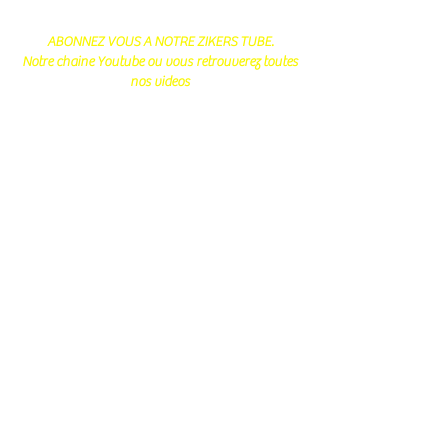
ABONNEZ VOUS A NOTRE ZIKERS TUBE.
Notre chaine Youtube ou vous retrouverez toutes
nos videos