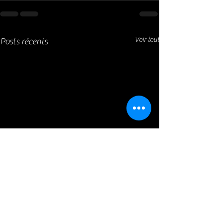
Voir tout
Posts récents