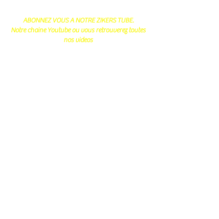
ABONNEZ VOUS A NOTRE ZIKERS TUBE.
Notre chaine Youtube ou vous retrouverez toutes
nos videos