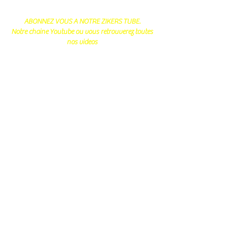
ABONNEZ VOUS A NOTRE ZIKERS TUBE.
Notre chaine Youtube ou vous retrouverez toutes
nos videos