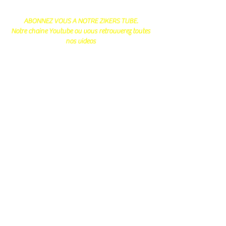
ABONNEZ VOUS A NOTRE ZIKERS TUBE.
Notre chaine Youtube ou vous retrouverez toutes
nos videos