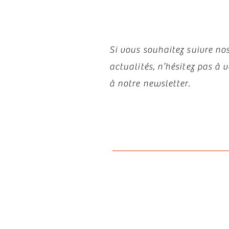
Si vous souhaitez suivre nos
actualités, n’hésitez pas à
à notre newsletter.