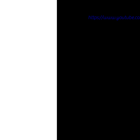
https://www.youtube.c