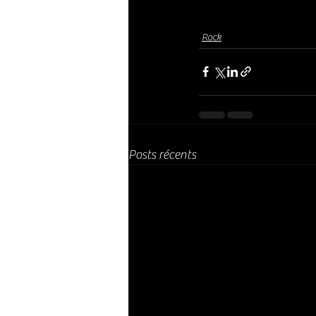
Rock
Posts récents