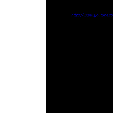
https://www.youtube.c