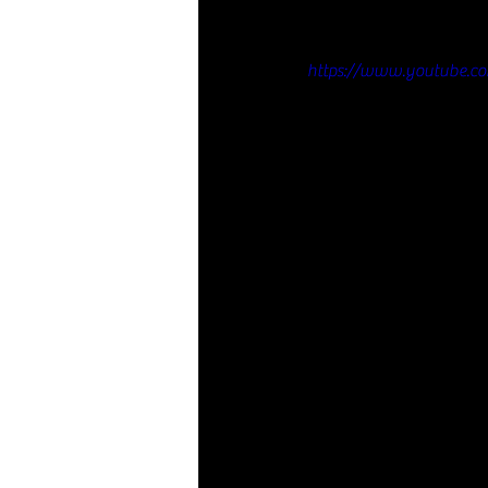
https://www.youtube.