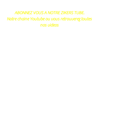
ABONNEZ VOUS A NOTRE ZIKERS TUBE.
Notre chaine Youtube ou vous retrouverez toutes
nos videos