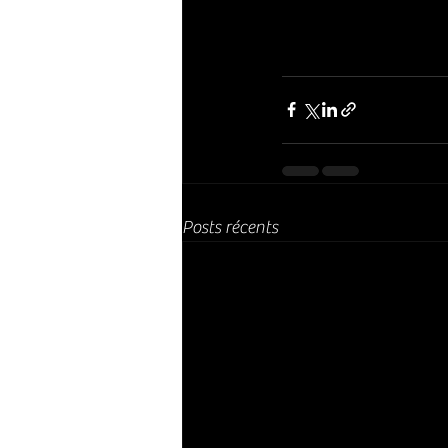
Posts récents