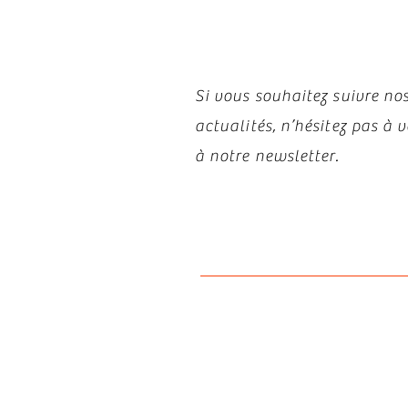
Restez i
Si vous souhaitez suivre nos
actualités, n’hésitez pas à
à notre newsletter.