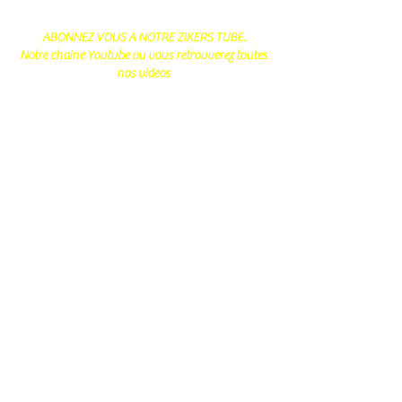
ABONNEZ VOUS A NOTRE ZIKERS TUBE.
Notre chaine Youtube ou vous retrouverez toutes
nos videos