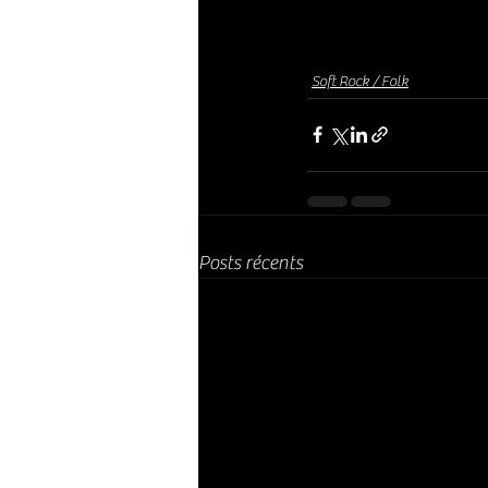
Soft Rock / Folk
Posts récents