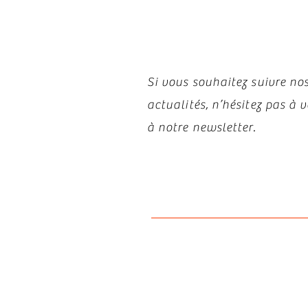
Restez i
Si vous souhaitez suivre nos
actualités, n’hésitez pas à
à notre newsletter.