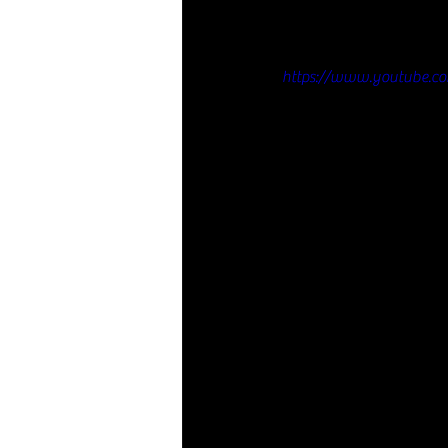
https://www.youtube.c