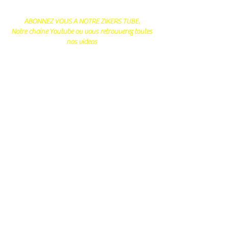
ABONNEZ VOUS A NOTRE ZIKERS TUBE.
Notre chaine Youtube ou vous retrouverez toutes
nos videos