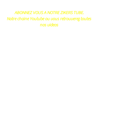
ABONNEZ VOUS A NOTRE ZIKERS TUBE.
Notre chaine Youtube ou vous retrouverez toutes
nos videos