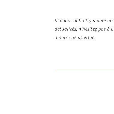
Si vous souhaitez suivre nos
actualités, n’hésitez pas à
à notre newsletter.