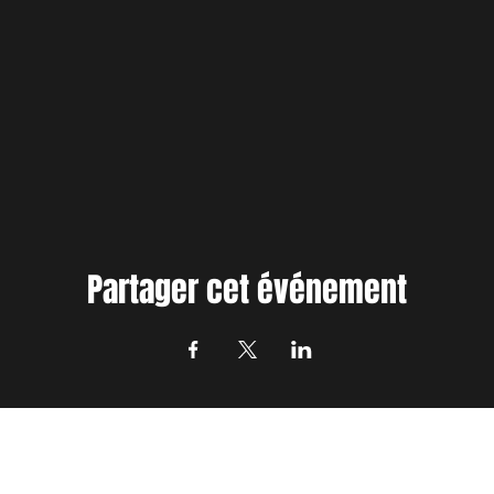
Partager cet événement
nformé