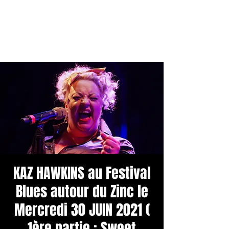
KAZ HAWKINS au Festival
Blues autour du Zinc le
Mercredi 30 JUIN 2021 (
1ère partie : Sweet