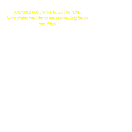
ABONNEZ VOUS A NOTRE ZIKERS TUBE.
Notre chaine Youtube ou vous retrouverez toutes
nos videos