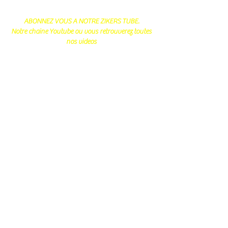
ABONNEZ VOUS A NOTRE ZIKERS TUBE.
Notre chaine Youtube ou vous retrouverez toutes
nos videos