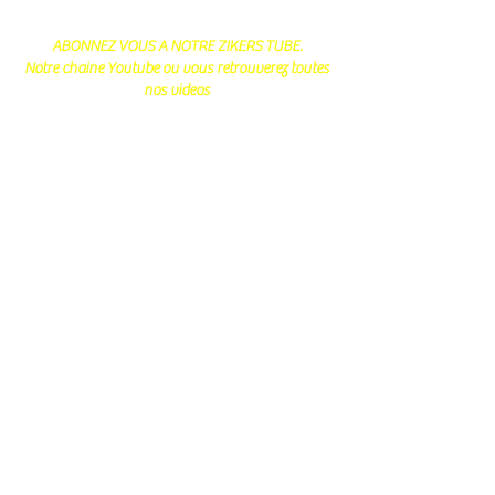
ABONNEZ VOUS A NOTRE ZIKERS TUBE.
Notre chaine Youtube ou vous retrouverez toutes
nos videos