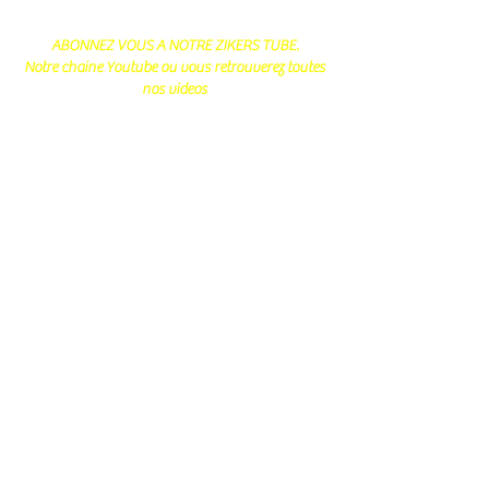
ABONNEZ VOUS A NOTRE ZIKERS TUBE.
Notre chaine Youtube ou vous retrouverez toutes
nos videos