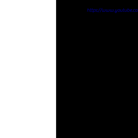
https://www.youtube.c