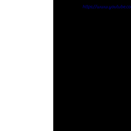
https://www.youtube.