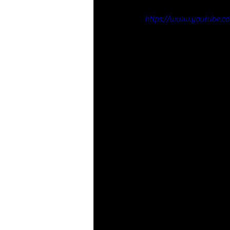
https://www.youtube.c