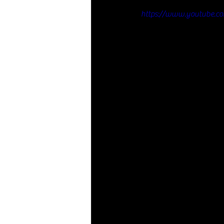
https://www.youtube.c