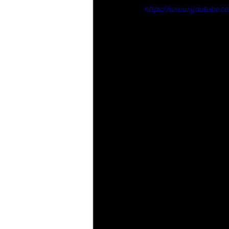
https://www.youtube.c