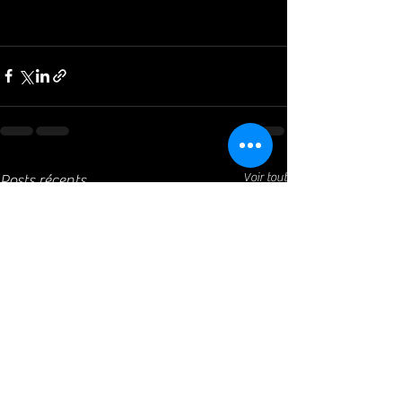
Voir tout
Posts récents