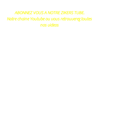
ABONNEZ VOUS A NOTRE ZIKERS TUBE.
Notre chaine Youtube ou vous retrouverez toutes
nos videos